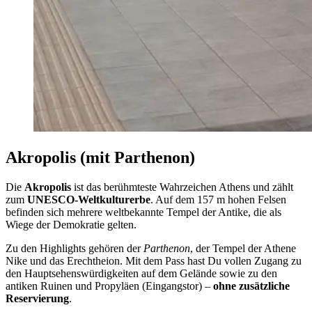
Akropolis (mit Parthenon)
Die
Akropolis
ist das berühmteste Wahrzeichen Athens und zählt
zum
UNESCO-Weltkulturerbe
. Auf dem 157 m hohen Felsen
befinden sich mehrere weltbekannte Tempel der Antike, die als
Wiege der Demokratie gelten.
Zu den Highlights gehören der
Parthenon
, der Tempel der Athene
Nike und das Erechtheion. Mit dem Pass hast Du vollen Zugang zu
den Hauptsehenswürdigkeiten auf dem Gelände sowie zu den
antiken Ruinen und Propyläen (Eingangstor) –
ohne zusätzliche
Reservierung
.