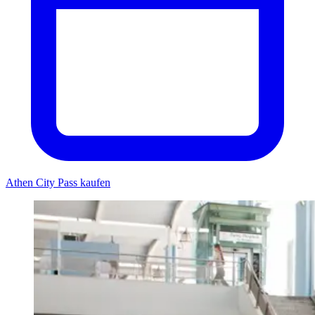
Athen City Pass kaufen