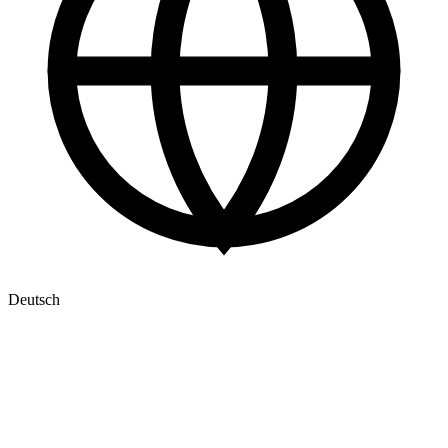
Deutsch