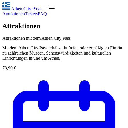
Athen City Pass
Attraktionen
Tickets
FAQ
Attraktionen
Attraktionen mit dem Athen City Pass
Mit dem Athen City Pass erhältst du freien oder ermäßigten Eintritt
zu zahlreichen Museen, Sehenswürdigkeiten und kulturellen
Einrichtungen in und um Athen.
78,90 €